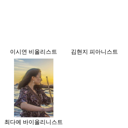
이시연 비올리스트
김현지 피아니스트
최다예 바이올리니스트