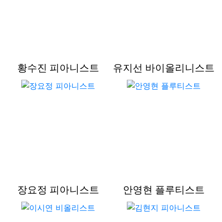
황수진 피아니스트
유지선 바이올리니스트
장요정 피아니스트
안영현 플루티스트