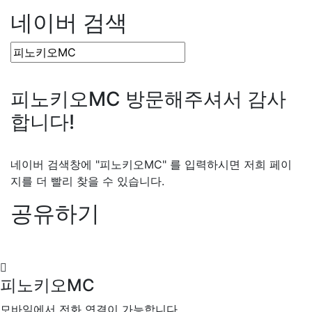
네이버 검색
피노키오MC 방문해주셔서 감사
합니다!
네이버 검색창에 "피노키오MC" 를 입력하시면 저희 페이
지를 더 빨리 찾을 수 있습니다.
공유하기
피노키오MC
모바일에서 전화 연결이 가능합니다.